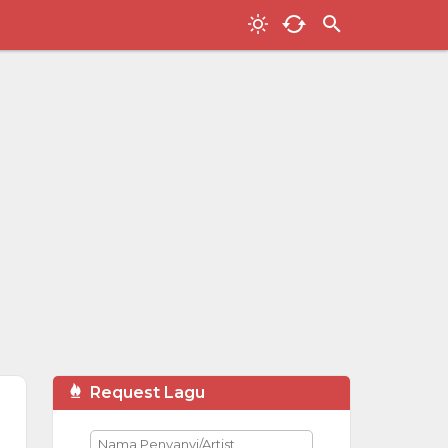
Request Lagu