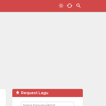
Request Lagu