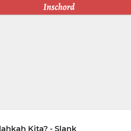
ahkah Kita? - Slank