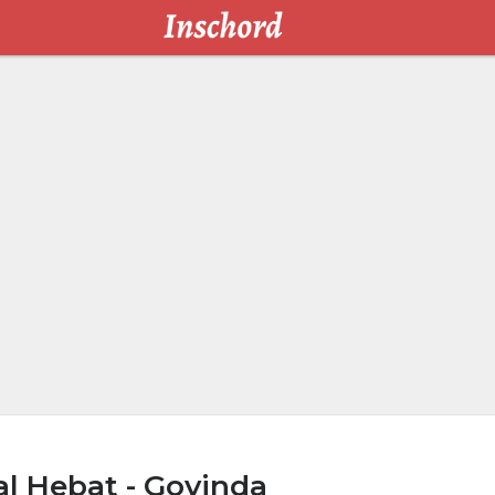
l Hebat - Govinda