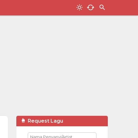
Request Lagu