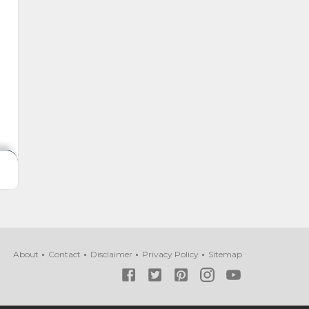
About
Contact
Disclaimer
Privacy Policy
Sitemap