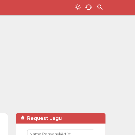
Request Lagu