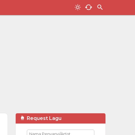
Request Lagu