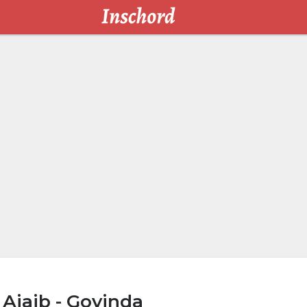
Ajaib - Govinda