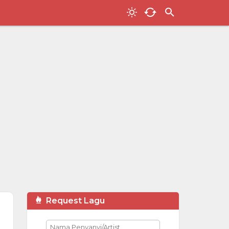
Request Lagu