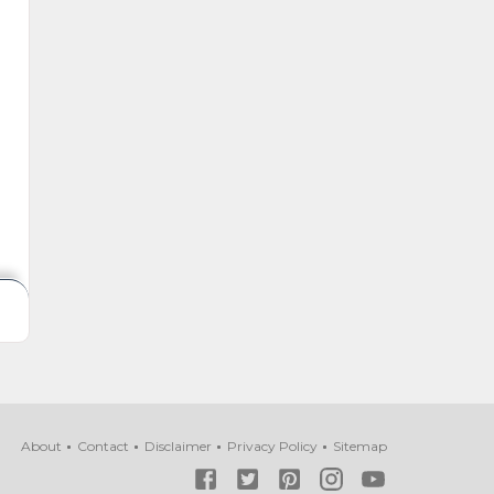
About
Contact
Disclaimer
Privacy Policy
Sitemap