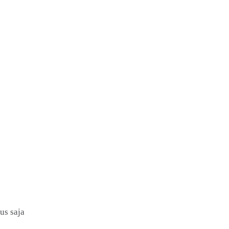
us saja