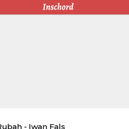
ubah - Iwan Fals