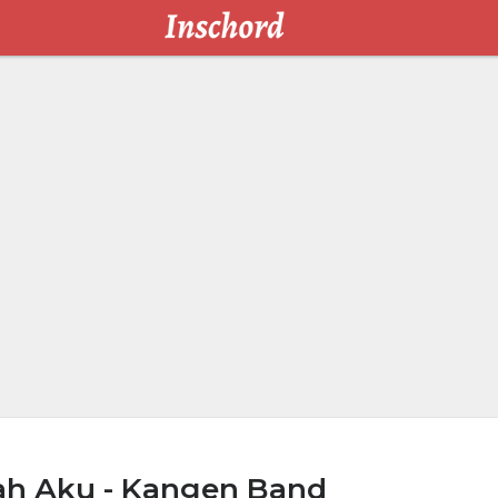
lah Aku - Kangen Band