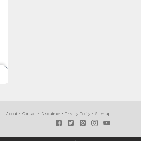
About
Contact
Disclaimer
Privacy Policy
Sitemap