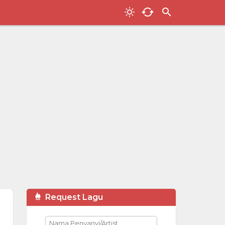
Request Lagu