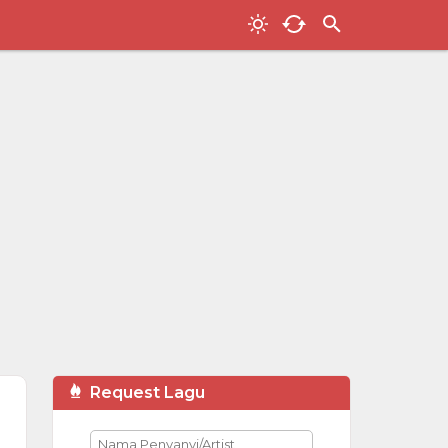
Request Lagu