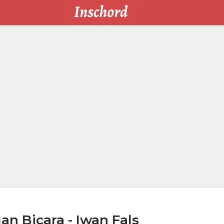
n Bicara - Iwan Fals