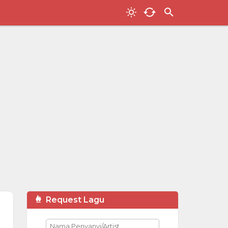
Request Lagu