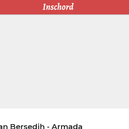
an Bersedih - Armada