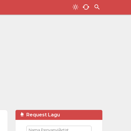
Request Lagu