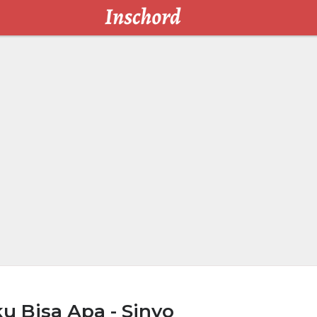
u Bisa Apa - Sinyo