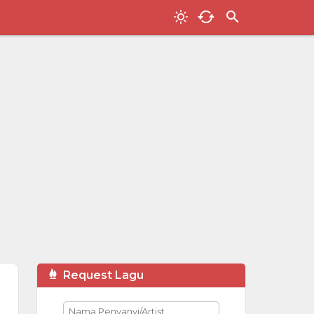
Request Lagu