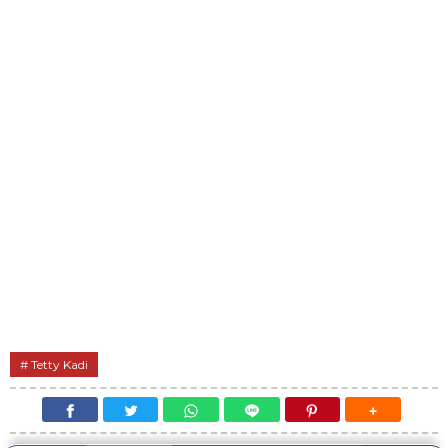
Tetty Kadi